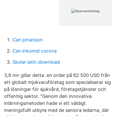
Carl johanson
Csn inkomst corona
Skolar latin download
3,9 mn gillar detta. en order på 62 500 USD från
ett globalt mjukvaruföretag som specialiserar sig
på lösningar för sjukvård, företagstjänster och
offentlig sektor. "Genom den innovativa
inlärningsmetoden hade vi ett väldigt
meningsfullt utbyte med de seniora ledarna, där