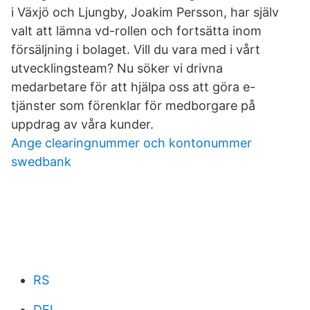
i Växjö och Ljungby, Joakim Persson, har själv
valt att lämna vd-rollen och fortsätta inom
försäljning i bolaget. Vill du vara med i vårt
utvecklingsteam? Nu söker vi drivna
medarbetare för att hjälpa oss att göra e-
tjänster som förenklar för medborgare på
uppdrag av våra kunder.
Ange clearingnummer och kontonummer
swedbank
RS
DEL